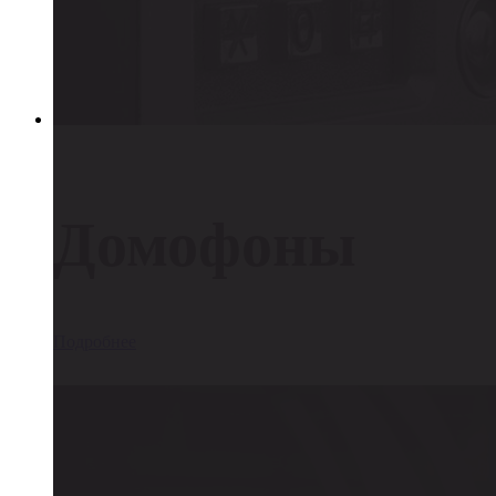
Домофоны
Подробнее