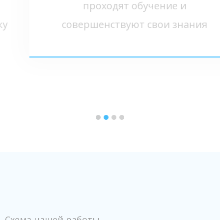
проходят обучение и
совершенствуют свои знания
Схема нашей работы