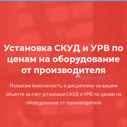
Установка СКУД и УРВ по
ценам на оборудование
от производителя
Повысим безопасность и дисциплину на вашем
объекте за счет установки СКУД и УРВ по ценам на
оборудование от производителя