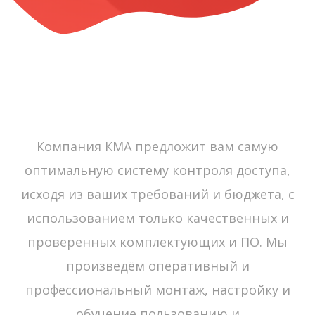
Компания КМА предложит вам самую
оптимальную систему контроля доступа,
исходя из ваших требований и бюджета, с
использованием только качественных и
проверенных комплектующих и ПО. Мы
произведём оперативный и
профессиональный монтаж, настройку и
обучение пользованию и