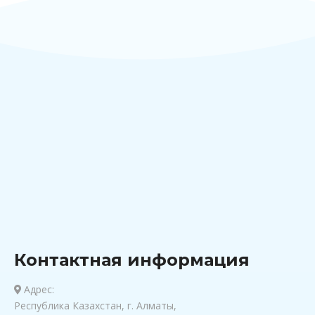
Контактная информация
Адрес:
Республика Казахстан, г. Алматы,