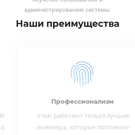
администрированию системы.
Наши преимущества
Профессионализм
У нас работают только лучшие
инженера, которые постоянно