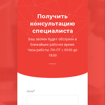
Получить
консультацию
специалиста
Ваш звонок будет обслужен в
ближайшее рабочее время.
Часы работы: ПН-ПТ с 09:00 до
18:00
Имя*