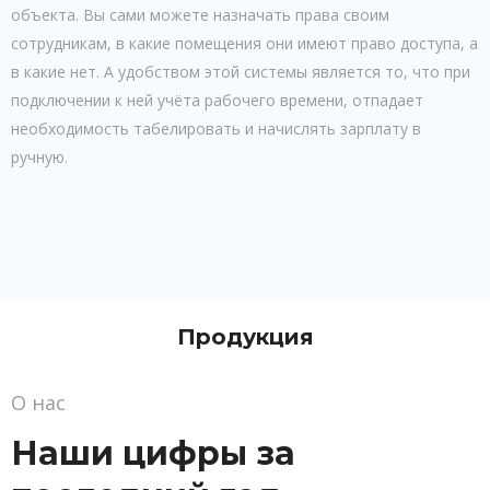
объекта. Вы сами можете назначать права своим
сотрудникам, в какие помещения они имеют право доступа, а
в какие нет. А удобством этой системы является то, что при
подключении к ней учёта рабочего времени, отпадает
необходимость табелировать и начислять зарплату в
ручную.
Продукция
О нас
Наши цифры за