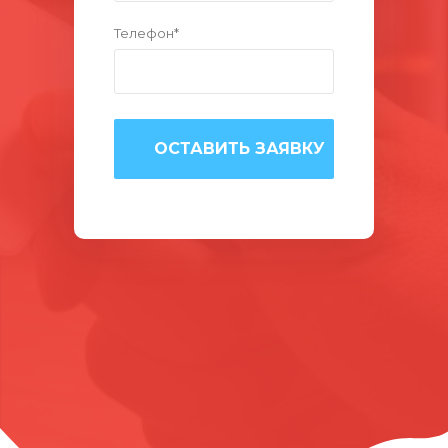
Телефон*